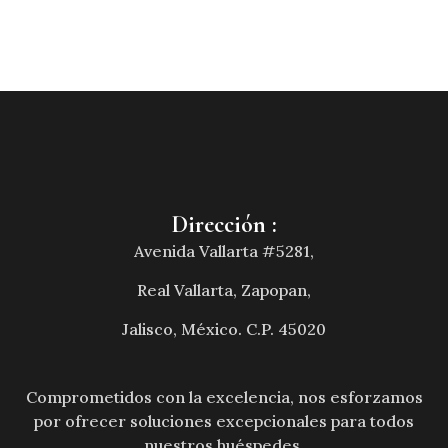
Dirección :
Avenida Vallarta #5281,
Real Vallarta, Zapopan,
Jalisco, México. C.P. 45020
Comprometidos con la excelencia, nos esforzamos
por ofrecer soluciones excepcionales para todos
nuestros huéspedes.