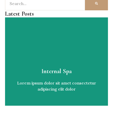
Latest Posts
Internal Spa
Lorem ipsum dolor sit amet consectetur
adipiscing elit dolor