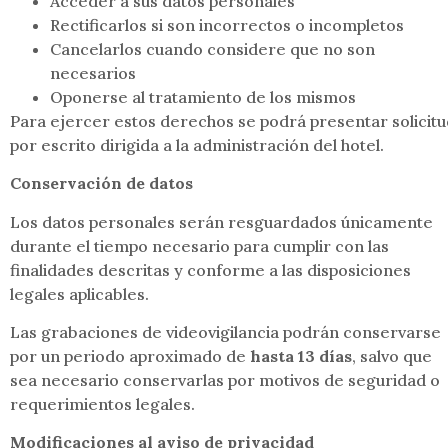
Acceder a sus datos personales
Rectificarlos si son incorrectos o incompletos
Cancelarlos cuando considere que no son
necesarios
Oponerse al tratamiento de los mismos
Para ejercer estos derechos se podrá presentar solicit
por escrito dirigida a la administración del hotel.
Conservación de datos
Los datos personales serán resguardados únicamente
durante el tiempo necesario para cumplir con las
finalidades descritas y conforme a las disposiciones
legales aplicables.
Las grabaciones de videovigilancia podrán conservarse
por un periodo aproximado de
hasta 13 días
, salvo que
sea necesario conservarlas por motivos de seguridad o
requerimientos legales.
Modificaciones al aviso de privacidad