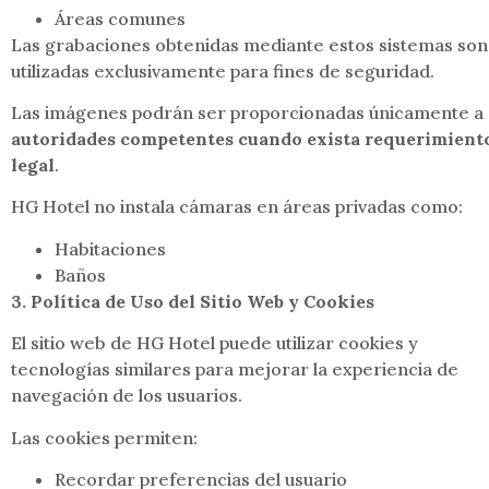
Áreas comunes
Las grabaciones obtenidas mediante estos sistemas son
utilizadas exclusivamente para fines de seguridad.
Las imágenes podrán ser proporcionadas únicamente a
autoridades competentes cuando exista requerimient
legal
.
HG Hotel no instala cámaras en áreas privadas como:
Habitaciones
Baños
3. Política de Uso del Sitio Web y Cookies
El sitio web de HG Hotel puede utilizar cookies y
tecnologías similares para mejorar la experiencia de
navegación de los usuarios.
Las cookies permiten:
Recordar preferencias del usuario