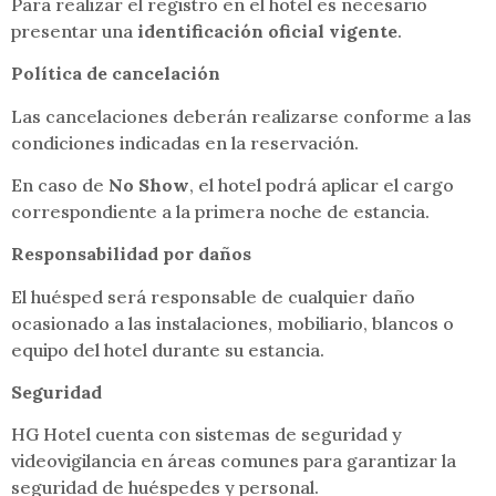
Para realizar el registro en el hotel es necesario
presentar una
identificación oficial vigente
.
Política de cancelación
Las cancelaciones deberán realizarse conforme a las
condiciones indicadas en la reservación.
En caso de
No Show
, el hotel podrá aplicar el cargo
correspondiente a la primera noche de estancia.
Responsabilidad por daños
El huésped será responsable de cualquier daño
ocasionado a las instalaciones, mobiliario, blancos o
equipo del hotel durante su estancia.
Seguridad
HG Hotel cuenta con sistemas de seguridad y
videovigilancia en áreas comunes para garantizar la
seguridad de huéspedes y personal.