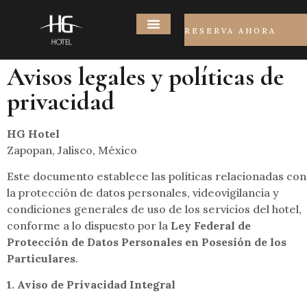
RESERVA AHORA
Avisos legales y políticas de
privacidad
HG Hotel
Zapopan, Jalisco, México
Este documento establece las políticas relacionadas con
la protección de datos personales, videovigilancia y
condiciones generales de uso de los servicios del hotel,
conforme a lo dispuesto por la
Ley Federal de
Protección de Datos Personales en Posesión de los
Particulares
.
1. Aviso de Privacidad Integral