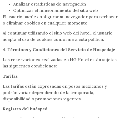
Analizar estadísticas de navegación
Optimizar el funcionamiento del sitio web
El usuario puede configurar su navegador para rechazar
o eliminar cookies en cualquier momento.
Al continuar utilizando el sitio web del hotel, el usuario
acepta el uso de cookies conforme a esta política.
4. Términos y Condiciones del Servicio de Hospedaje
Las reservaciones realizadas en HG Hotel están sujetas
las siguientes condiciones:
Tarifas
Las tarifas están expresadas en pesos mexicanos y
podrán variar dependiendo de la temporada,
disponibilidad o promociones vigentes.
Registro del huésped