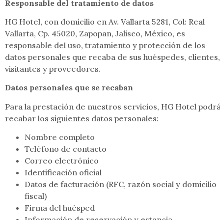
Responsable del tratamiento de datos
HG Hotel, con domicilio en Av. Vallarta 5281, Col: Real
Vallarta, Cp. 45020, Zapopan, Jalisco, México, es
responsable del uso, tratamiento y protección de los
datos personales que recaba de sus huéspedes, clientes,
visitantes y proveedores.
Datos personales que se recaban
Para la prestación de nuestros servicios, HG Hotel podr
recabar los siguientes datos personales:
Nombre completo
Teléfono de contacto
Correo electrónico
Identificación oficial
Datos de facturación (RFC, razón social y domicilio
fiscal)
Firma del huésped
Información de reservación y estancia