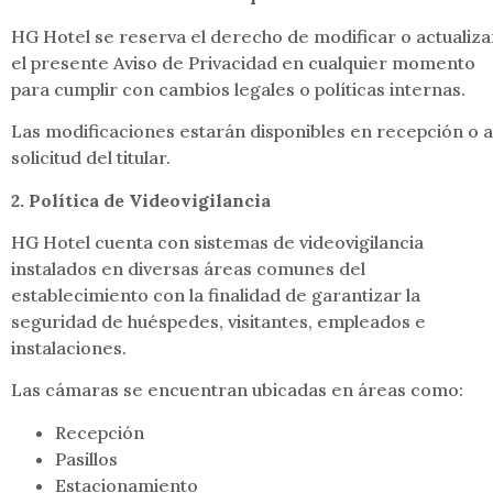
HG Hotel se reserva el derecho de modificar o actualiza
el presente Aviso de Privacidad en cualquier momento
para cumplir con cambios legales o políticas internas.
Las modificaciones estarán disponibles en recepción o a
solicitud del titular.
2. Política de Videovigilancia
HG Hotel cuenta con sistemas de videovigilancia
instalados en diversas áreas comunes del
establecimiento con la finalidad de garantizar la
seguridad de huéspedes, visitantes, empleados e
instalaciones.
Las cámaras se encuentran ubicadas en áreas como:
Recepción
Pasillos
Estacionamiento