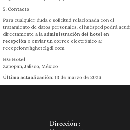
5. Contacto
Para cualquier duda o solicitud relacionada con el
tratamiento de datos personales, el huésped podrá acud
directamente a la
administración del hotel en
recepción
o enviar un correo electrónico a:
recepcion@hghotelgdl.com
HG Hotel
Zapopan, Jalisco, México
Última actualización:
13 de marzo de 2026
Dirección :