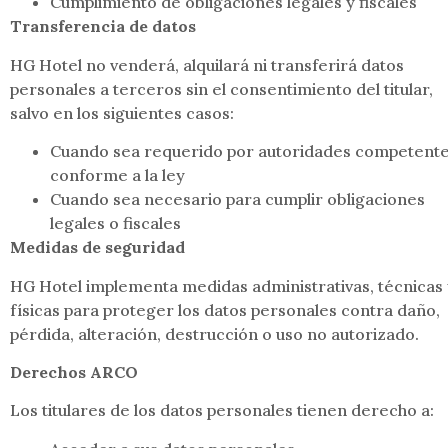
Cumplimiento de obligaciones legales y fiscales
Transferencia de datos
HG Hotel no venderá, alquilará ni transferirá datos
personales a terceros sin el consentimiento del titular,
salvo en los siguientes casos:
Cuando sea requerido por autoridades competent
conforme a la ley
Cuando sea necesario para cumplir obligaciones
legales o fiscales
Medidas de seguridad
HG Hotel implementa medidas administrativas, técnicas 
físicas para proteger los datos personales contra daño,
pérdida, alteración, destrucción o uso no autorizado.
Derechos ARCO
Los titulares de los datos personales tienen derecho a: