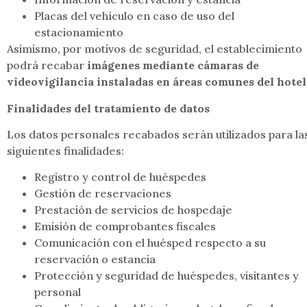
Placas del vehículo en caso de uso del
estacionamiento
Asimismo, por motivos de seguridad, el establecimiento
podrá recabar
imágenes mediante cámaras de
videovigilancia instaladas en áreas comunes del hotel
Finalidades del tratamiento de datos
Los datos personales recabados serán utilizados para la
siguientes finalidades:
Registro y control de huéspedes
Gestión de reservaciones
Prestación de servicios de hospedaje
Emisión de comprobantes fiscales
Comunicación con el huésped respecto a su
reservación o estancia
Protección y seguridad de huéspedes, visitantes y
personal