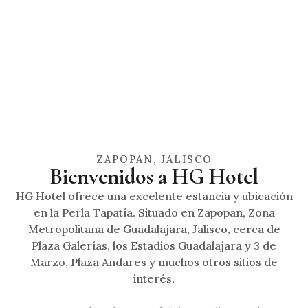
ZAPOPAN, JALISCO
Bienvenidos a HG Hotel
HG Hotel ofrece una excelente estancia y ubicación
en la Perla Tapatía. Situado en Zapopan, Zona
Metropolitana de Guadalajara, Jalisco, cerca de
Plaza Galerías, los Estadios Guadalajara y 3 de
Marzo, Plaza Andares y muchos otros sitios de
interés.