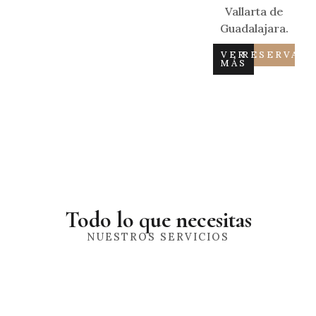
Vallarta de
Guadalajara.
VER
RESERVAR
MÁS
Todo lo que necesitas
NUESTROS SERVICIOS