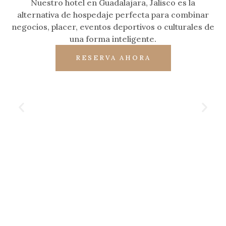
Nuestro hotel en Guadalajara, Jalisco es la
alternativa de hospedaje perfecta para combinar
negocios, placer, eventos deportivos o culturales de
una forma inteligente.
RESERVA AHORA